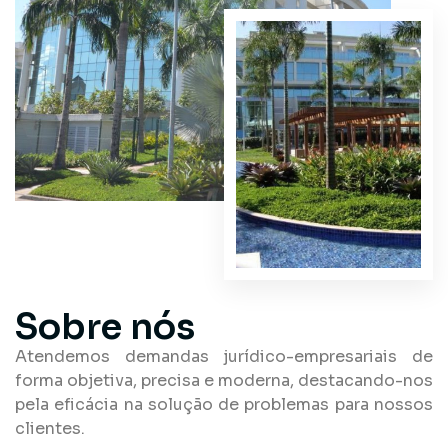
Sobre nós
Atendemos demandas jurídico-empresariais de
forma objetiva, precisa e moderna, destacando-nos
pela eficácia na solução de problemas para nossos
clientes.