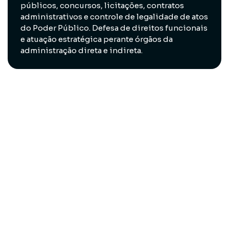
públicos, concursos, licitações, contratos
administrativos e controle de legalidade de atos
do Poder Público. Defesa de direitos funcionais
e atuação estratégica perante órgãos da
administração direta e indireta.