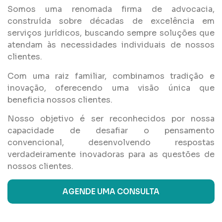
Somos uma renomada firma de advocacia,
construída sobre décadas de excelência em
serviços jurídicos, buscando sempre soluções que
atendam às necessidades individuais de nossos
clientes.
Com uma raiz familiar, combinamos tradição e
inovação, oferecendo uma visão única que
beneficia nossos clientes.
Nosso objetivo é ser reconhecidos por nossa
capacidade de desafiar o pensamento
convencional, desenvolvendo respostas
verdadeiramente inovadoras para as questões de
nossos clientes.
AGENDE UMA CONSULTA