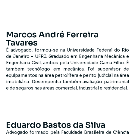
Marcos André Ferreira
Tavares
É advogado, formou-se na Universidade Federal do Rio
de Janeiro – UFRJ. Graduado em Engenharia Mecânica e
Engenharia Civil, ambos pela Universidade Gama Filho. É
também tecnólogo em mecânica. Foi supervisor de
equipamentos na área petrolífera e perito judicial na área
imobiliária. Desempenha também avaliação patrimonial
e de seguros nas áreas comercial, industrial e residencial.
Eduardo Bastos da Silva
Advogado formado pela Faculdade Brasileira de Ciência