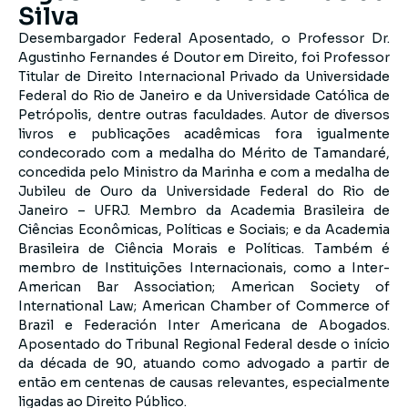
Silva
Desembargador Federal Aposentado, o Professor Dr.
Agustinho Fernandes é Doutor em Direito, foi Professor
Titular de Direito Internacional Privado da Universidade
Federal do Rio de Janeiro e da Universidade Católica de
Petrópolis, dentre outras faculdades. Autor de diversos
livros e publicações acadêmicas fora igualmente
condecorado com a medalha do Mérito de Tamandaré,
concedida pelo Ministro da Marinha e com a medalha de
Jubileu de Ouro da Universidade Federal do Rio de
Janeiro – UFRJ. Membro da Academia Brasileira de
Ciências Econômicas, Políticas e Sociais; e da Academia
Brasileira de Ciência Morais e Políticas. Também é
membro de Instituições Internacionais, como a Inter-
American Bar Association; American Society of
International Law; American Chamber of Commerce of
Brazil e Federación Inter Americana de Abogados.
Aposentado do Tribunal Regional Federal desde o início
da década de 90, atuando como advogado a partir de
então em centenas de causas relevantes, especialmente
ligadas ao Direito Público.