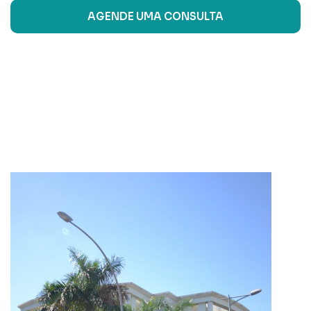
AGENDE UMA CONSULTA