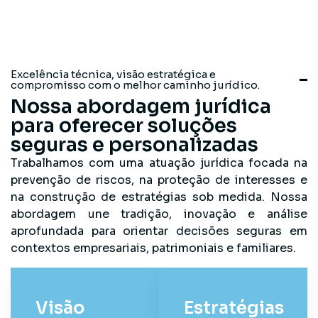
Excelência técnica, visão estratégica e
compromisso com o melhor caminho jurídico.
Nossa abordagem jurídica
para oferecer soluções
seguras e personalizadas
Trabalhamos com uma atuação jurídica focada na
prevenção de riscos, na proteção de interesses e
na construção de estratégias sob medida. Nossa
abordagem une tradição, inovação e análise
aprofundada para orientar decisões seguras em
contextos empresariais, patrimoniais e familiares.
Visão
Estratégias