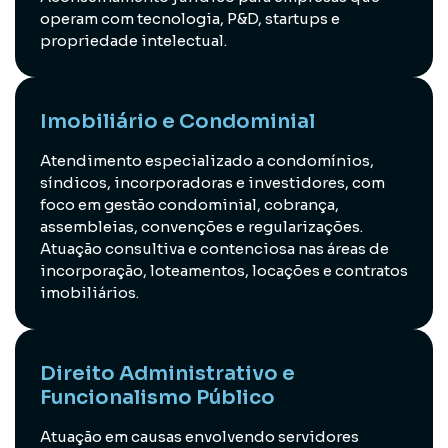
operam com tecnologia, P&D, startups e
propriedade intelectual.
Imobiliário e Condominial
Atendimento especializado a condomínios,
síndicos, incorporadoras e investidores, com
foco em gestão condominial, cobrança,
assembleias, convenções e regularizações.
Atuação consultiva e contenciosa nas áreas de
incorporação, loteamentos, locações e contratos
imobiliários.
Direito Administrativo e
Funcionalismo Público
Atuação em causas envolvendo servidores