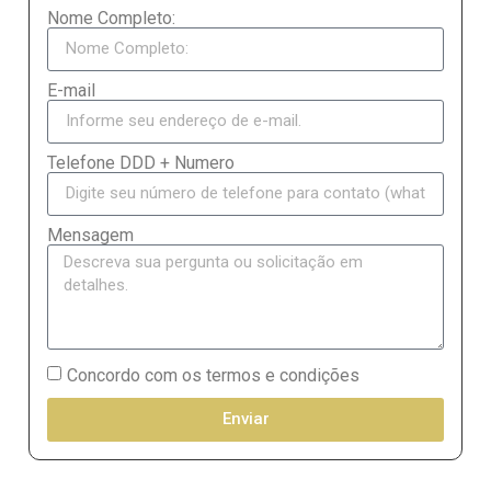
Nome Completo:
E-mail
Telefone DDD + Numero
Mensagem
Concordo com os termos e condições
Enviar