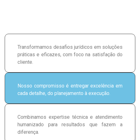
Transformamos desafios jurídicos em soluções
práticas e eficazes, com foco na satisfação do
cliente.
Nosso compromisso é entregar excelência em
cada detalhe, do planejamento à execução.
Combinamos expertise técnica e atendimento
humanizado para resultados que fazem a
diferença.