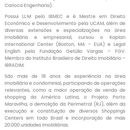
Carioca Engenharia).
Possui LL.M pelo IBMEC e é Mestre em Direito
Econômico e Desenvolvimento pela UCAM, além de
diversas extensões e especializações na área
imobiliária e empresarial, cursou o Kaplan
International Center (Boston, MA – EUA) e Legal
English pela Fundação Getúlio Vargas – FGV.
Membro do Instituto Brasileiro de Direito Imobiliário –
IBRADIM.
São mais de 18 anos de experiência na área
imobiliária e condominial, participando de operações
relevantes, como a maior operação de venda de
shopping da América Latina, o Projeto Porto
Maravilha, a demolição da Perimetral (RJ), além da
execução e constituição de diversos Shoppings
Centers em todo Brasil e Incorporação de mais
20.000 unidades imobiliárias.