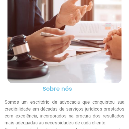
Sobre nós
Somos um escritório de advocacia que conquistou sua
credibilidade em décadas de serviços jurídicos prestados
com excelência, incorporados na procura dos resultados
mais adequadas às necessidades de cada cliente.