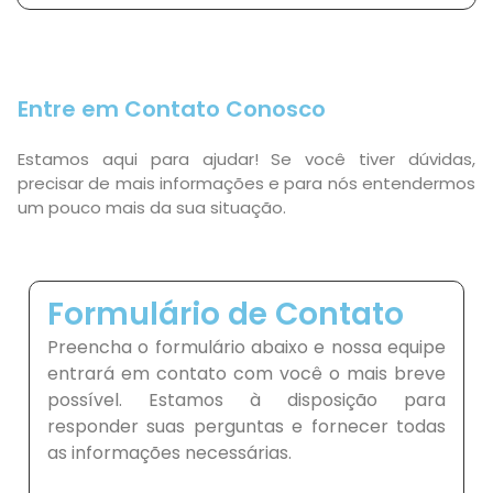
Entre em Contato Conosco
Estamos aqui para ajudar! Se você tiver dúvidas,
precisar de mais informações e para nós entendermos
um pouco mais da sua situação.
Formulário de Contato
Preencha o formulário abaixo e nossa equipe
entrará em contato com você o mais breve
possível. Estamos à disposição para
responder suas perguntas e fornecer todas
as informações necessárias.