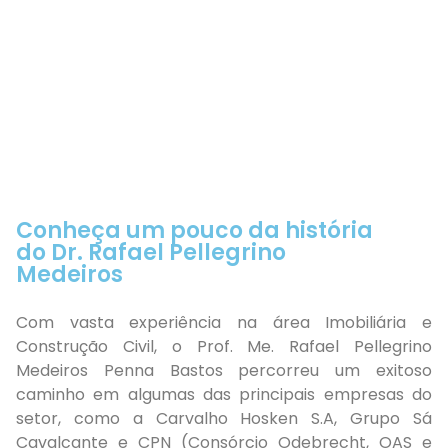
Conheça um pouco da história
do Dr. Rafael Pellegrino
Medeiros
Com vasta experiência na área Imobiliária e
Construção Civil, o Prof. Me. Rafael Pellegrino
Medeiros Penna Bastos percorreu um exitoso
caminho em algumas das principais empresas do
setor, como a Carvalho Hosken S.A, Grupo Sá
Cavalcante e CPN (Consórcio Odebrecht, OAS e