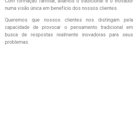
Com formação familiar, aliamos o tradicional e o inovador
numa visão única em benefício dos nossos clientes.
Queremos que nossos clientes nos distingam pela
capacidade de provocar o pensamento tradicional em
busca de respostas realmente inovadoras para seus
problemas.